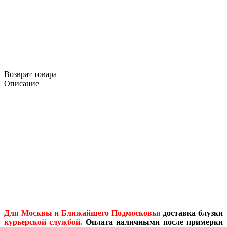
Возврат товара
Описание
Для Москвы и Ближайшего Подмосковья
доставка блузки
курьерской службой.
Оплата наличными после примерки