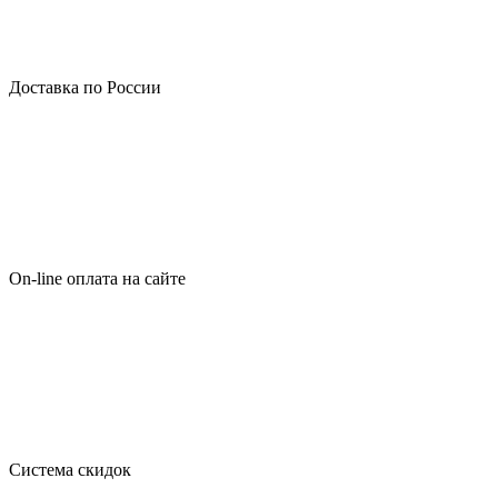
Доставка по России
On-line оплата на сайте
Система скидок