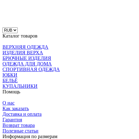
Каталог товаров
ВЕРХНЯЯ ОДЕЖДА
ИЗДЕЛИЯ ВЕРХА
БРЮЧНЫЕ ИЗДЕЛИЯ
ОДЕЖДА ДЛЯ ДОМА
СПОРТИВНАЯ ОДЕЖДА
ЮБКИ
БЕЛЬЁ
КУПАЛЬНИКИ
Помощь
О нас
Как заказать
Доставка и оплата
Гарантия
Возврат товара
Полезные статьи
Информация по размерам