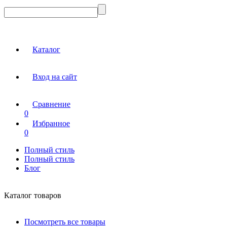
Каталог
Вход на сайт
Сравнение
0
Избранное
0
Полный стиль
Полный стиль
Блог
Каталог товаров
Посмотреть все товары