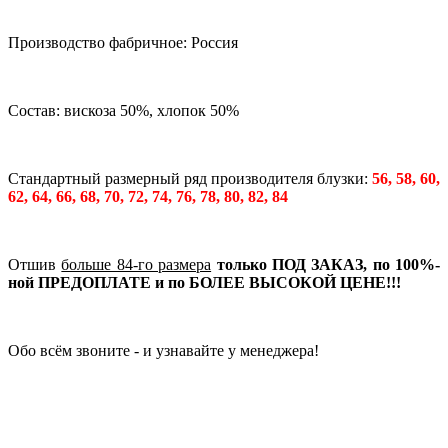
Производство фабричное: Россия
Состав: вискоза 50%, хлопок 50%
Стандартный размерный ряд производителя блузки:
56, 58, 60,
62, 64, 66, 68, 70, 72, 74, 76, 78, 80, 82, 84
Отшив
больше 84-го размера
только ПОД ЗАКАЗ, по 100%-
ной ПРЕДОПЛАТЕ и по БОЛЕЕ ВЫСОКОЙ ЦЕНЕ!!!
Обо всём звоните - и узнавайте у менеджера!