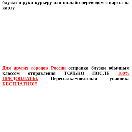
блузки в руки курьеру или он-лайн переводом с карты на
карту
Для других городов России
отправка блузки обычным
классом отправления ТОЛЬКО ПОСЛЕ
100%
ПРЕДОПЛАТЫ.
Пересылка+почтовая упаковка
БЕСПЛАТНО!!!