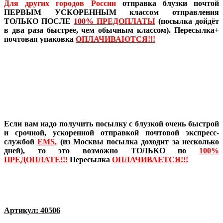
Для других городов России
отправка блузки почтой
ПЕРВЫМ УСКОРЕННЫМ классом отправления
ТОЛЬКО ПОСЛЕ
100% ПРЕДОПЛАТЫ
(посылка дойдёт
в два раза быстрее, чем обычным классом). Пересылка+
почтовая упаковка
ОПЛАЧИВАЮТСЯ!!!
Если вам надо получить посылку с блузкой очень быстрой
и срочной, ускоренной отправкой почтовой экспресс-
службой
EMS,
(из Москвы посылка доходит за несколько
дней), то это возможно ТОЛЬКО по
100%
ПРЕДОПЛАТЕ!!!
Пересылка
ОПЛАЧИВАЕТСЯ!!!
Артикул: 40506