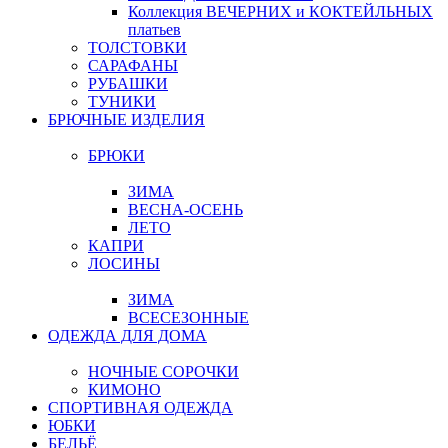
Коллекция ВЕЧЕРНИХ и КОКТЕЙЛЬНЫХ
платьев
ТОЛСТОВКИ
САРАФАНЫ
РУБАШКИ
ТУНИКИ
БРЮЧНЫЕ ИЗДЕЛИЯ
БРЮКИ
ЗИМА
ВЕСНА-ОСЕНЬ
ЛЕТО
КАПРИ
ЛОСИНЫ
ЗИМА
ВСЕСЕЗОННЫЕ
ОДЕЖДА ДЛЯ ДОМА
НОЧНЫЕ СОРОЧКИ
КИМОНО
СПОРТИВНАЯ ОДЕЖДА
ЮБКИ
БЕЛЬЁ