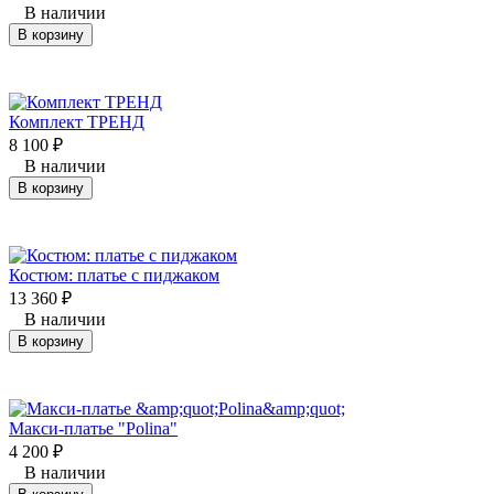
В наличии
В корзину
Комплект ТРЕНД
8 100
₽
В наличии
В корзину
Костюм: платье с пиджаком
13 360
₽
В наличии
В корзину
Макси-платье "Polina"
4 200
₽
В наличии