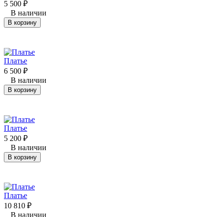
5 500
₽
В наличии
В корзину
Платье
6 500
₽
В наличии
В корзину
Платье
5 200
₽
В наличии
В корзину
Платье
10 810
₽
В наличии