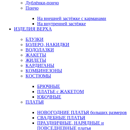
Дублёнки-пончо
Пончо
На внешней застёжке с карманами
На внутренней застёжке
ИЗДЕЛИЯ ВЕРХА
БЛУЗКИ
БОЛЕРО, НАКИДКИ
ВОДОЛАЗКИ
ЖАКЕТЫ
ЖИЛЕТЫ
КАРДИГАНЫ
КОМБИНЕЗОНЫ
КОСТЮМЫ
БРЮЧНЫЕ
ПЛАТЬЕ с ЖАКЕТОМ
ЮБОЧНЫЕ
ПЛАТЬЯ
НОВОГОДНИЕ ПЛАТЬЯ больших размеров
СВАДЕБНЫЕ ПЛАТЬЯ
ПРАЗДНИЧНЫЕ, НАРЯДНЫЕ и
ПОВСЕДНЕВНЫЕ платья