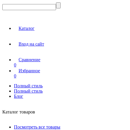
Каталог
Вход на сайт
Сравнение
0
Избранное
0
Полный стиль
Полный стиль
Блог
Каталог товаров
Посмотреть все товары