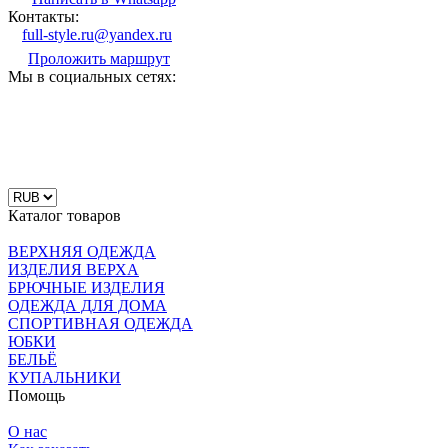
Контакты:
full-style.ru@yandex.ru
Проложить маршрут
Мы в социальных сетях:
Каталог товаров
ВЕРХНЯЯ ОДЕЖДА
ИЗДЕЛИЯ ВЕРХА
БРЮЧНЫЕ ИЗДЕЛИЯ
ОДЕЖДА ДЛЯ ДОМА
СПОРТИВНАЯ ОДЕЖДА
ЮБКИ
БЕЛЬЁ
КУПАЛЬНИКИ
Помощь
О нас