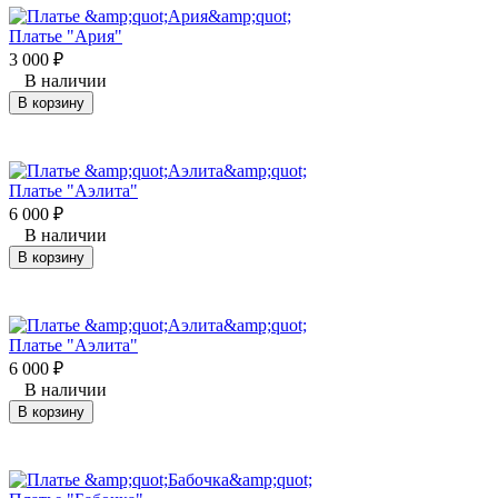
Платье "Ария"
3 000
₽
В наличии
В корзину
Платье "Аэлита"
6 000
₽
В наличии
В корзину
Платье "Аэлита"
6 000
₽
В наличии
В корзину