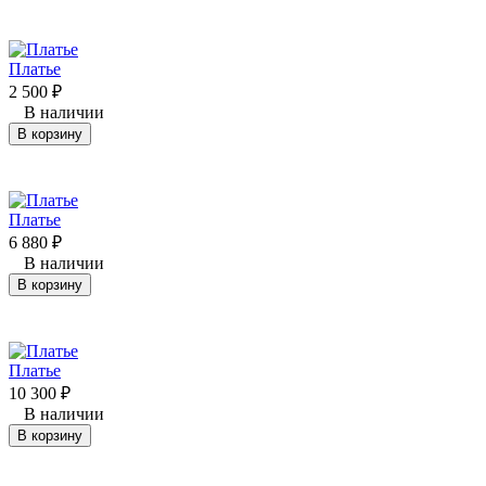
Платье
2 500
₽
В наличии
В корзину
Платье
6 880
₽
В наличии
В корзину
Платье
10 300
₽
В наличии
В корзину