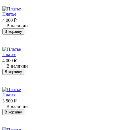
Платье
4 000
₽
В наличии
В корзину
Платье
4 000
₽
В наличии
В корзину
Платье
3 500
₽
В наличии
В корзину