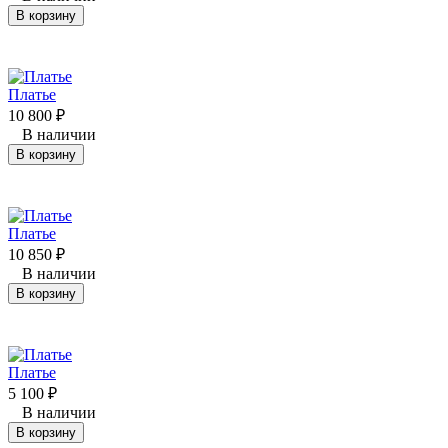
В корзину
Платье
10 800
₽
В наличии
В корзину
Платье
10 850
₽
В наличии
В корзину
Платье
5 100
₽
В наличии
В корзину