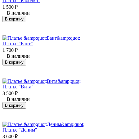
Платье "Бабочка"
1 500
₽
В наличии
В корзину
Платье "Бант"
1 700
₽
В наличии
В корзину
Платье "Вита"
3 500
₽
В наличии
В корзину
Платье "Деним"
3 600
₽