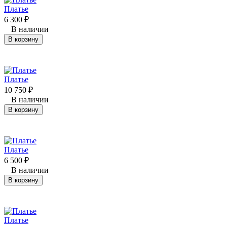
Платье
6 300
₽
В наличии
В корзину
Платье
10 750
₽
В наличии
В корзину
Платье
6 500
₽
В наличии
В корзину
Платье