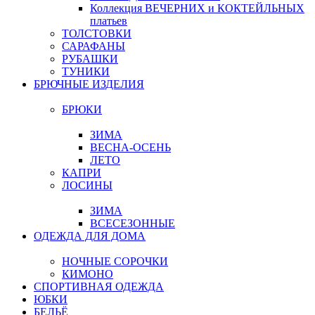
Коллекция ВЕЧЕРНИХ и КОКТЕЙЛЬНЫХ
платьев
ТОЛСТОВКИ
САРАФАНЫ
РУБАШКИ
ТУНИКИ
БРЮЧНЫЕ ИЗДЕЛИЯ
БРЮКИ
ЗИМА
ВЕСНА-ОСЕНЬ
ЛЕТО
КАПРИ
ЛОСИНЫ
ЗИМА
ВСЕСЕЗОННЫЕ
ОДЕЖДА ДЛЯ ДОМА
НОЧНЫЕ СОРОЧКИ
КИМОНО
СПОРТИВНАЯ ОДЕЖДА
ЮБКИ
БЕЛЬЁ