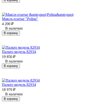
В корзину
Макси-платье "Polina"
4 200
₽
В наличии
В корзину
Пальто модель 82934
19 850
₽
В наличии
В корзину
Пальто модель 82934
18 970
₽
В наличии
В корзину