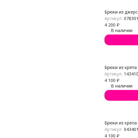
Брюки из джерс
Артикул:
07830
4 200
₽
В наличии
Брюки из крепа
Артикул:
14341
4 100
₽
В наличии
Брюки из крепа
Артикул:
04340
4 100
₽