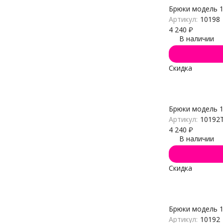
Брюки модель 
Артикул:
10198
4 240
₽
В наличии
Скидка
Брюки модель 
Артикул:
10192
4 240
₽
В наличии
Скидка
Брюки модель 
Артикул:
10192