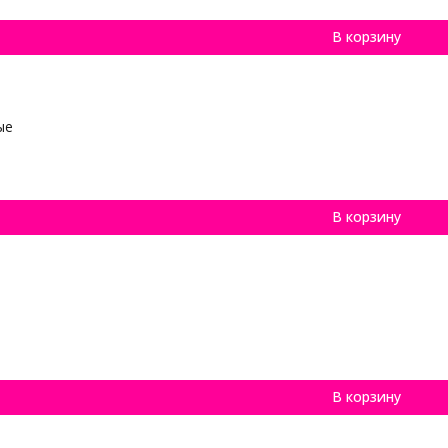
В корзину
ые
1
В корзину
В корзину