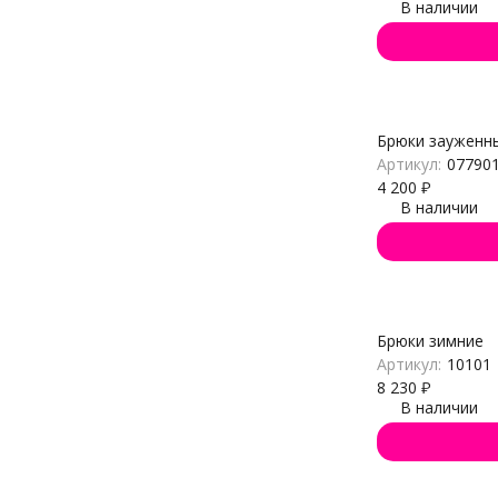
В наличии
Брюки зауженн
Артикул:
07790
4 200
₽
В наличии
Брюки зимние
Артикул:
10101
8 230
₽
В наличии