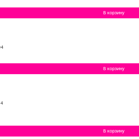
В корзину
04
В корзину
14
В корзину