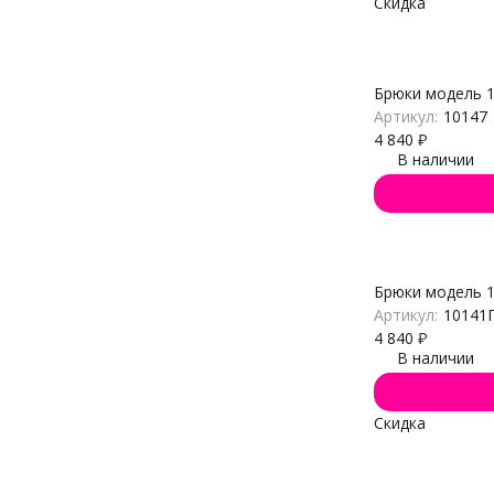
Скидка
Брюки модель 
Артикул:
10147
4 840
₽
В наличии
Брюки модель 
Артикул:
10141
4 840
₽
В наличии
Скидка