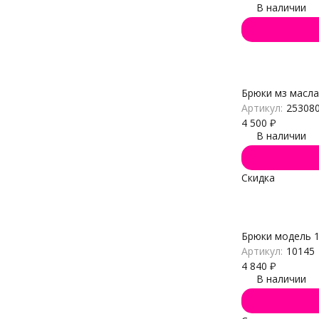
В наличии
Брюки мз масла
Артикул:
25308
4 500
₽
В наличии
Скидка
Брюки модель 
Артикул:
10145
4 840
₽
В наличии